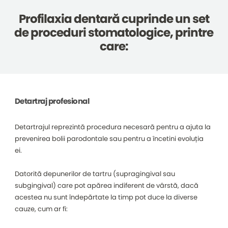
Profilaxia dentară cuprinde un set
de proceduri stomatologice, printre
care:
Detartraj profesional
Detartrajul reprezintă procedura necesară pentru a ajuta la
prevenirea bolii parodontale sau pentru a încetini evoluția
ei.
Datorită depunerilor de tartru (supragingival sau
subgingival) care pot apărea indiferent de vârstă, dacă
acestea nu sunt îndepărtate la timp pot duce la diverse
cauze, cum ar fi: