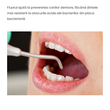
Fluorul ajută la prevenirea cariilor dentare, făcând dintele
mai rezistent la atacurile acide ale bacteriilor din placa
bacteriană.