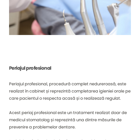
Periajul profesional
Periajul profesional, procedură complet nedureroasă, este
realizat în cabinet și reprezintă completarea igieniei orale pe
care pacientul o respecta acasă și o realizează regulat.
Acest periaj profesional este un tratament realizat doar de
medicul stomatolog și reprezintă una dintre măsurile de
prevenire a problemelor dentare.