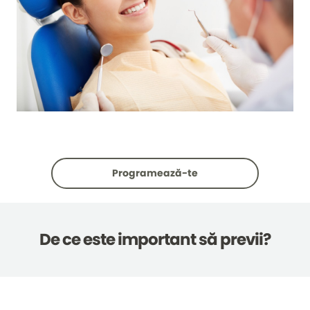
Programează-te
De ce este important să previi?