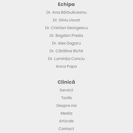
Echipa
Dr. Ana Bărbuliceanu
Dr. Silviu Usvat
Dr. Cristian Georgescu
Dr. Bogdan Preda
Dr. Alex Dogaru
Dr. Cătălina Bichir
Dr. Luminița Conciu
Anca Popa
Clinică
Servicii
Tarife
Despre noi
Media
Articole
Contact