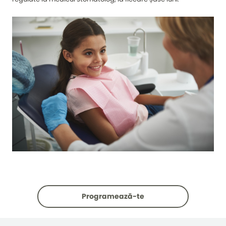
Programează-te