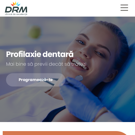
Profilaxie dentară
Mai bine să previi decât să tratezi
Programează-te