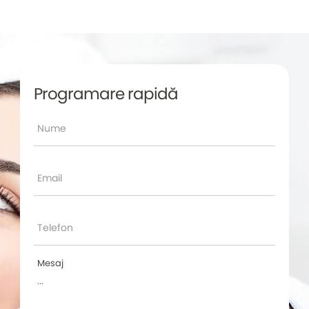
Programare rapidă
Nume
Email
Telefon
Mesaj