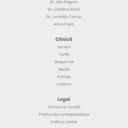
Dr. Alex Dogaru
Dr. Cătălina Bichir
Dr. Luminița Conciu
Anca Popa
Clinică
Servicii
Tarife
Despre noi
Media
Articole
Contact
Legal
Termeni si conditii
Politica de confidentialitate
Politica cookie