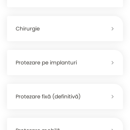
Chirurgie
Protezare pe implanturi
Protezare fixă (definitivă)