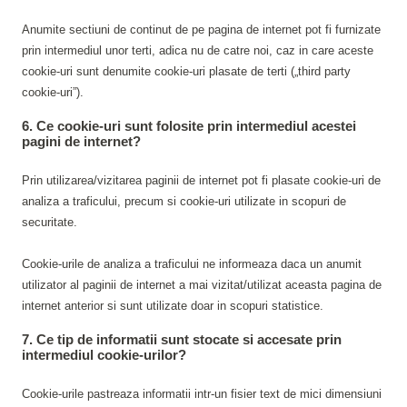
Anumite sectiuni de continut de pe pagina de internet pot fi furnizate
prin intermediul unor terti, adica nu de catre noi, caz in care aceste
cookie-uri sunt denumite cookie-uri plasate de terti („third party
cookie-uri”).
6. Ce cookie-uri sunt folosite prin intermediul acestei
pagini de internet?
Prin utilizarea/vizitarea paginii de internet pot fi plasate cookie-uri de
analiza a traficului, precum si cookie-uri utilizate in scopuri de
securitate.
Cookie-urile de analiza a traficului ne informeaza daca un anumit
utilizator al paginii de internet a mai vizitat/utilizat aceasta pagina de
internet anterior si sunt utilizate doar in scopuri statistice.
7. Ce tip de informatii sunt stocate si accesate prin
intermediul cookie-urilor?
Cookie-urile pastreaza informatii intr-un fisier text de mici dimensiuni